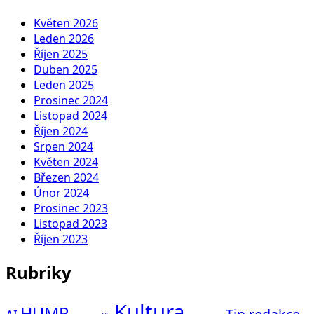
Květen 2026
Leden 2026
Říjen 2025
Duben 2025
Leden 2025
Prosinec 2024
Listopad 2024
Říjen 2024
Srpen 2024
Květen 2024
Březen 2024
Únor 2024
Prosinec 2023
Listopad 2023
Říjen 2023
Rubriky
Kultura
HUMR