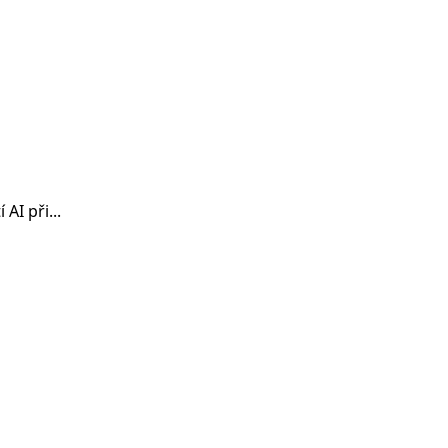
AI při...