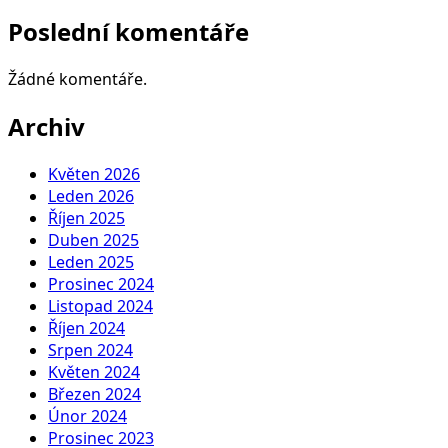
Poslední komentáře
Žádné komentáře.
Archiv
Květen 2026
Leden 2026
Říjen 2025
Duben 2025
Leden 2025
Prosinec 2024
Listopad 2024
Říjen 2024
Srpen 2024
Květen 2024
Březen 2024
Únor 2024
Prosinec 2023