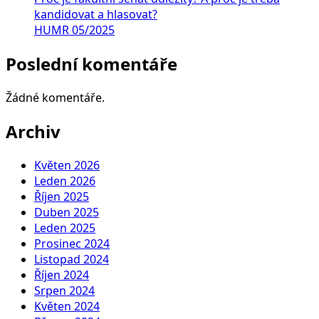
kandidovat a hlasovat?
HUMR 05/2025
Poslední komentáře
Žádné komentáře.
Archiv
Květen 2026
Leden 2026
Říjen 2025
Duben 2025
Leden 2025
Prosinec 2024
Listopad 2024
Říjen 2024
Srpen 2024
Květen 2024